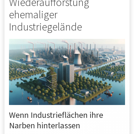
Wiederaufforstung
ehemaliger
Industriegelände
Wenn Industrieflächen ihre
Narben hinterlassen