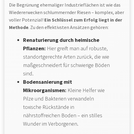
Die Begrünung ehemaliger Industrieflächen ist wie das
Wiedererwecken schlummernder Riesen – komplex, aber
voller Potenzial!
Ein Schlüssel zum Erfolg liegt in der
Methode
. Zu den effektivsten Ansätzen gehören:
Renaturierung durch heimische
Pflanzen:
Hier greift man auf robuste,
standortgerechte Arten zurück, die wie
maßgeschneidert für schwierige Böden
sind.
Bodensanierung mit
Mikroorganismen:
Kleine Helfer wie
Pilze und Bakterien verwandeln
toxische Rückstände in
nährstoffreichen Boden – ein stilles
Wunder im Verborgenen.