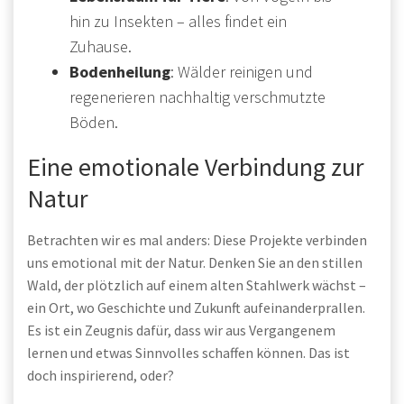
hin zu Insekten – alles findet ein
Zuhause.
Bodenheilung
: Wälder reinigen und
regenerieren nachhaltig verschmutzte
Böden.
Eine emotionale Verbindung zur
Natur
Betrachten wir es mal anders: Diese Projekte verbinden
uns emotional mit der Natur. Denken Sie an den stillen
Wald, der plötzlich auf einem alten Stahlwerk wächst –
ein Ort, wo Geschichte und Zukunft aufeinanderprallen.
Es ist ein Zeugnis dafür, dass wir aus Vergangenem
lernen und etwas Sinnvolles schaffen können. Das ist
doch inspirierend, oder?