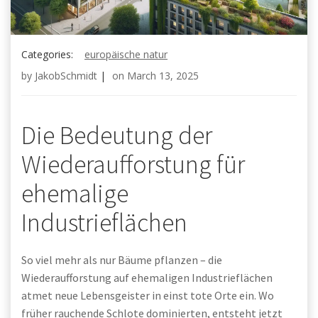
Categories:
europäische natur
by
JakobSchmidt
|
on
March 13, 2025
Die Bedeutung der
Wiederaufforstung für
ehemalige
Industrieflächen
So viel mehr als nur Bäume pflanzen – die
Wiederaufforstung auf ehemaligen Industrieflächen
atmet neue Lebensgeister in einst tote Orte ein. Wo
früher rauchende Schlote dominierten, entsteht jetzt