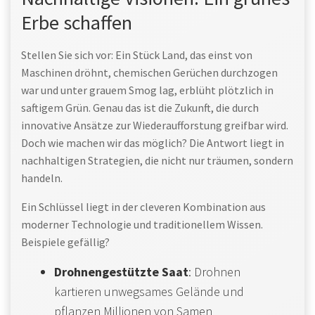
Erbe schaffen
Stellen Sie sich vor: Ein Stück Land, das einst von
Maschinen dröhnt, chemischen Gerüchen durchzogen
war und unter grauem Smog lag, erblüht plötzlich in
saftigem Grün. Genau das ist die Zukunft, die durch
innovative Ansätze zur Wiederaufforstung greifbar wird.
Doch wie machen wir das möglich? Die Antwort liegt in
nachhaltigen Strategien, die nicht nur träumen, sondern
handeln.
Ein Schlüssel liegt in der cleveren Kombination aus
moderner Technologie und traditionellem Wissen.
Beispiele gefällig?
Drohnengestützte Saat
: Drohnen
kartieren unwegsames Gelände und
pflanzen Millionen von Samen