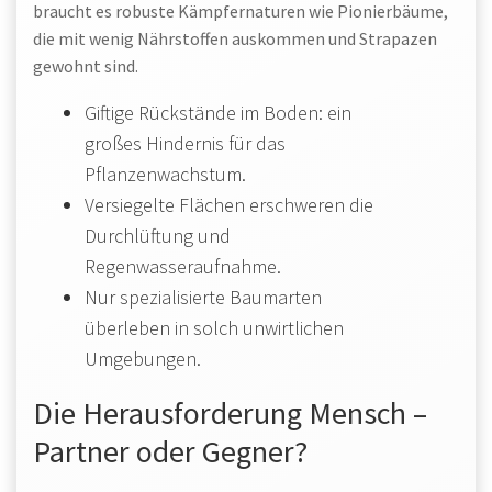
braucht es robuste Kämpfernaturen wie Pionierbäume,
die mit wenig Nährstoffen auskommen und Strapazen
gewohnt sind.
Giftige Rückstände im Boden: ein
großes Hindernis für das
Pflanzenwachstum.
Versiegelte Flächen erschweren die
Durchlüftung und
Regenwasseraufnahme.
Nur spezialisierte Baumarten
überleben in solch unwirtlichen
Umgebungen.
Die Herausforderung Mensch –
Partner oder Gegner?