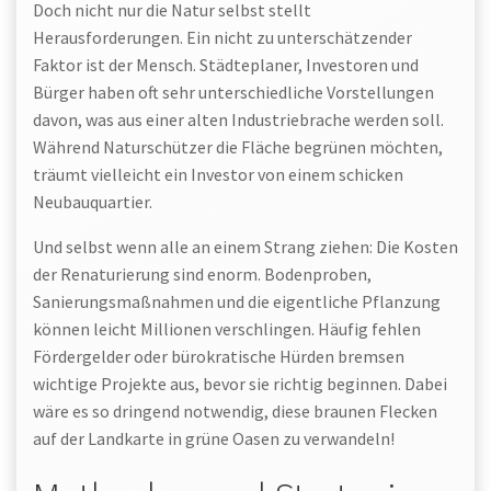
Doch nicht nur die Natur selbst stellt
Herausforderungen. Ein nicht zu unterschätzender
Faktor ist der Mensch. Städteplaner, Investoren und
Bürger haben oft sehr unterschiedliche Vorstellungen
davon, was aus einer alten Industriebrache werden soll.
Während Naturschützer die Fläche begrünen möchten,
träumt vielleicht ein Investor von einem schicken
Neubauquartier.
Und selbst wenn alle an einem Strang ziehen: Die Kosten
der Renaturierung sind enorm. Bodenproben,
Sanierungsmaßnahmen und die eigentliche Pflanzung
können leicht Millionen verschlingen. Häufig fehlen
Fördergelder oder bürokratische Hürden bremsen
wichtige Projekte aus, bevor sie richtig beginnen. Dabei
wäre es so dringend notwendig, diese braunen Flecken
auf der Landkarte in grüne Oasen zu verwandeln!