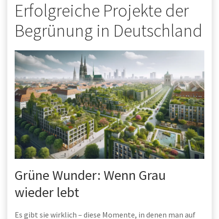
Erfolgreiche Projekte der
Begrünung in Deutschland
Grüne Wunder: Wenn Grau
wieder lebt
Es gibt sie wirklich – diese Momente, in denen man auf