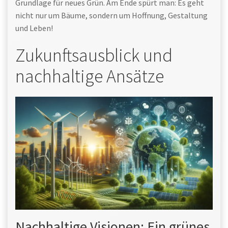
Grundlage für neues Grün. Am Ende spürt man: Es geht
nicht nur um Bäume, sondern um Hoffnung, Gestaltung
und Leben!
Zukunftsausblick und
nachhaltige Ansätze
Nachhaltige Visionen: Ein grünes