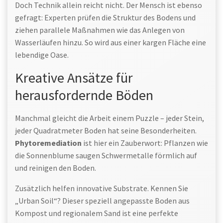
Doch Technik allein reicht nicht. Der Mensch ist ebenso
gefragt: Experten prüfen die Struktur des Bodens und
ziehen parallele Maßnahmen wie das Anlegen von
Wasserläufen hinzu. So wird aus einer kargen Fläche eine
lebendige Oase.
Kreative Ansätze für
herausfordernde Böden
Manchmal gleicht die Arbeit einem Puzzle – jeder Stein,
jeder Quadratmeter Boden hat seine Besonderheiten.
Phytoremediation
ist hier ein Zauberwort: Pflanzen wie
die Sonnenblume saugen Schwermetalle förmlich auf
und reinigen den Boden.
Zusätzlich helfen innovative Substrate. Kennen Sie
„Urban Soil“? Dieser speziell angepasste Boden aus
Kompost und regionalem Sand ist eine perfekte