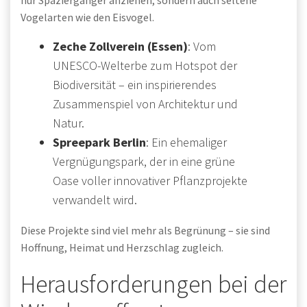
Vogelarten wie den Eisvogel.
Zeche Zollverein (Essen)
: Vom
UNESCO-Welterbe zum Hotspot der
Biodiversität – ein inspirierendes
Zusammenspiel von Architektur und
Natur.
Spreepark Berlin
: Ein ehemaliger
Vergnügungspark, der in eine grüne
Oase voller innovativer Pflanzprojekte
verwandelt wird.
Diese Projekte sind viel mehr als Begrünung – sie sind
Hoffnung, Heimat und Herzschlag zugleich.
Herausforderungen bei der