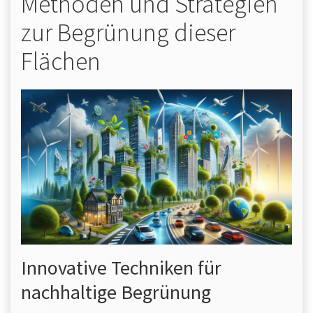
Methoden und Strategien
zur Begrünung dieser
Flächen
Innovative Techniken für
nachhaltige Begrünung