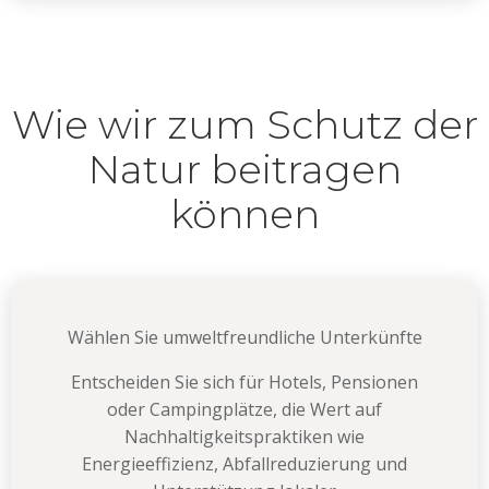
Wie wir zum Schutz der
Natur beitragen
können
Wählen Sie umweltfreundliche Unterkünfte
Entscheiden Sie sich für Hotels, Pensionen
oder Campingplätze, die Wert auf
Nachhaltigkeitspraktiken wie
Energieeffizienz, Abfallreduzierung und