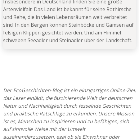
Insbesondere in Deutschland finden Sie eine große
Artenvielfalt. Das Land ist bekannt für seine Rothirsche
und Rehe, die in vielen Lebensräumen weit verbreitet
sind. In den Bergen können Steinböcke und Gämsen auf
felsigen Klippen gesichtet werden. Und am Himmel
schweben Seeadler und Steinadler über der Landschaft.
Der EcoGeschichten-Blog ist ein einzigartiges Online-Ziel,
das Leser einlädt, die faszinierende Welt der deutschen
Natur und Nachhaltigkeit durch fesselnde Geschichten
und praktische Ratschläge zu erkunden. Unsere Mission
ist es, Menschen zu inspirieren und zu befähigen, sich
auf sinnvolle Weise mit der Umwelt
auseinanderzusetzen, egal ob sie Einwohner oder