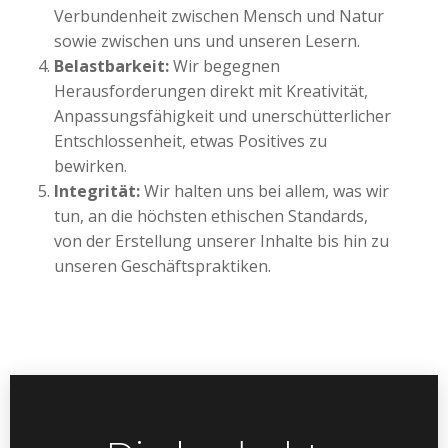
Verbundenheit zwischen Mensch und Natur
sowie zwischen uns und unseren Lesern.
Belastbarkeit:
Wir begegnen
Herausforderungen direkt mit Kreativität,
Anpassungsfähigkeit und unerschütterlicher
Entschlossenheit, etwas Positives zu
bewirken.
Integrität:
Wir halten uns bei allem, was wir
tun, an die höchsten ethischen Standards,
von der Erstellung unserer Inhalte bis hin zu
unseren Geschäftspraktiken.