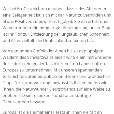
Wir bei EcoGeschichten glauben, dass jedes Abenteuer
eine Gelegenheit ist, sich mit der Natur zu verbinden und
etwas Positives zu bewirken. Egal, ob Sie ein erfahrener
Wanderer oder ein neugieriger Neuling sind, unser Blog
ist Ihr Tor zur Entdeckung der unglaublichen Schönheit
und Artenvielfalt, die Deutschland zu bieten hat.
Von den hohen Gipfeln der Alpen bis zu den üppigen
Wäldern des Schwarzwalds laden wir Sie ein, mit uns eine
Reise durch einige der faszinierendsten Landschaften
Europas zu unternehmen. Mit unseren spannenden
Geschichten, atemberaubenden Bildern und praktischen
Tipps für verantwortungsbewusstes Reisen helfen wir
Ihnen, die Naturwunder Deutschlands auf eine Weise zu
erleben, die sie respektiert und für zukünftige
Generationen bewahrt.
Europa ist die Heimat einer erstaunlichen Vielfalt an