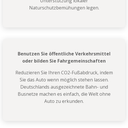
Unterstützung lokaler
Naturschutzbemühungen legen.
Benutzen Sie öffentliche Verkehrsmittel
oder bilden Sie Fahrgemeinschaften
Reduzieren Sie Ihren CO2-Fußabdruck, indem
Sie das Auto wenn möglich stehen lassen.
Deutschlands ausgezeichnete Bahn- und
Busnetze machen es einfach, die Welt ohne
Auto zu erkunden.