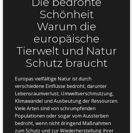
Die bedrohte
Schönheit
Warum die
europäische
Tierwelt und Natur
Schutz braucht
Europas vielfältige Natur ist durch
verschiedene Einflüsse bedroht, darunter
Lebensraumverlust, Umweltverschmutzung,
Klimawandel und Ausbeutung der Ressourcen.
Viele Arten sind von schrumpfenden
Populationen oder sogar vom Aussterben
bedroht, wenn nicht dringend Maßnahmen
zum Schutz und zur Wiederherstellung ihrer