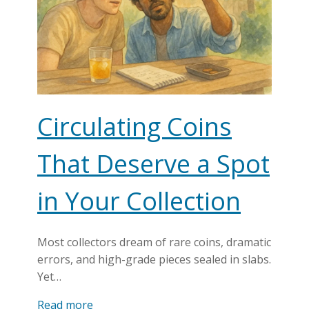
Circulating Coins
That Deserve a Spot
in Your Collection
Most collectors dream of rare coins, dramatic
errors, and high-grade pieces sealed in slabs.
Yet…
Read more