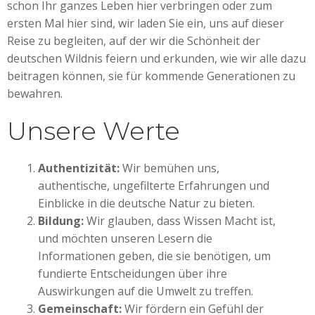
schon Ihr ganzes Leben hier verbringen oder zum
ersten Mal hier sind, wir laden Sie ein, uns auf dieser
Reise zu begleiten, auf der wir die Schönheit der
deutschen Wildnis feiern und erkunden, wie wir alle dazu
beitragen können, sie für kommende Generationen zu
bewahren.
Unsere Werte
Authentizität:
Wir bemühen uns,
authentische, ungefilterte Erfahrungen und
Einblicke in die deutsche Natur zu bieten.
Bildung:
Wir glauben, dass Wissen Macht ist,
und möchten unseren Lesern die
Informationen geben, die sie benötigen, um
fundierte Entscheidungen über ihre
Auswirkungen auf die Umwelt zu treffen.
Gemeinschaft:
Wir fördern ein Gefühl der