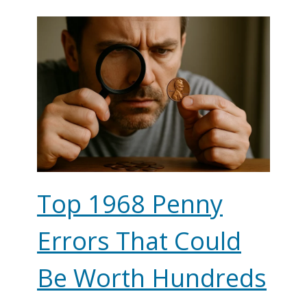
Top 1968 Penny
Errors That Could
Be Worth Hundreds