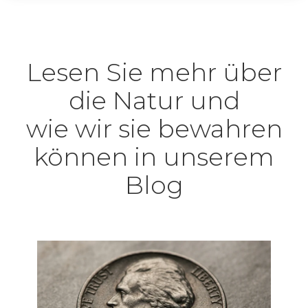
Lesen Sie mehr über
die Natur und
wie wir sie bewahren
können in unserem
Blog