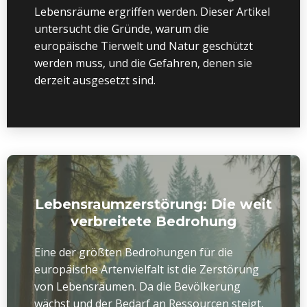
Lebensräume ergriffen werden. Dieser Artikel
untersucht die Gründe, warum die
europäische Tierwelt und Natur geschützt
werden muss, und die Gefahren, denen sie
derzeit ausgesetzt sind.
Lebensraumzerstörung: Die weit
verbreitete Bedrohung
Eine der größten Bedrohungen für die
europäische Artenvielfalt ist die Zerstörung
von Lebensräumen. Da die Bevölkerung
wächst und der Bedarf an Ressourcen steigt,