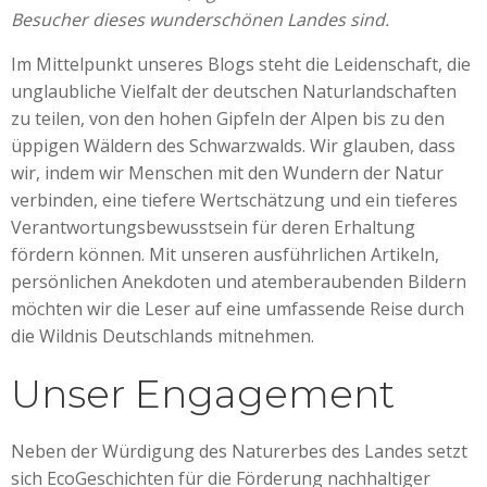
Besucher dieses wunderschönen Landes sind.
Im Mittelpunkt unseres Blogs steht die Leidenschaft, die
unglaubliche Vielfalt der deutschen Naturlandschaften
zu teilen, von den hohen Gipfeln der Alpen bis zu den
üppigen Wäldern des Schwarzwalds. Wir glauben, dass
wir, indem wir Menschen mit den Wundern der Natur
verbinden, eine tiefere Wertschätzung und ein tieferes
Verantwortungsbewusstsein für deren Erhaltung
fördern können. Mit unseren ausführlichen Artikeln,
persönlichen Anekdoten und atemberaubenden Bildern
möchten wir die Leser auf eine umfassende Reise durch
die Wildnis Deutschlands mitnehmen.
Unser Engagement
Neben der Würdigung des Naturerbes des Landes setzt
sich EcoGeschichten für die Förderung nachhaltiger