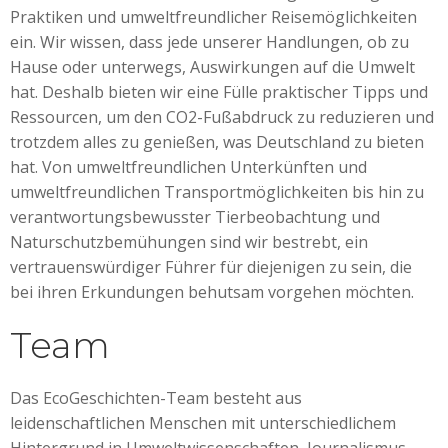
Praktiken und umweltfreundlicher Reisemöglichkeiten
ein. Wir wissen, dass jede unserer Handlungen, ob zu
Hause oder unterwegs, Auswirkungen auf die Umwelt
hat. Deshalb bieten wir eine Fülle praktischer Tipps und
Ressourcen, um den CO2-Fußabdruck zu reduzieren und
trotzdem alles zu genießen, was Deutschland zu bieten
hat. Von umweltfreundlichen Unterkünften und
umweltfreundlichen Transportmöglichkeiten bis hin zu
verantwortungsbewusster Tierbeobachtung und
Naturschutzbemühungen sind wir bestrebt, ein
vertrauenswürdiger Führer für diejenigen zu sein, die
bei ihren Erkundungen behutsam vorgehen möchten.
Team
Das EcoGeschichten-Team besteht aus
leidenschaftlichen Menschen mit unterschiedlichem