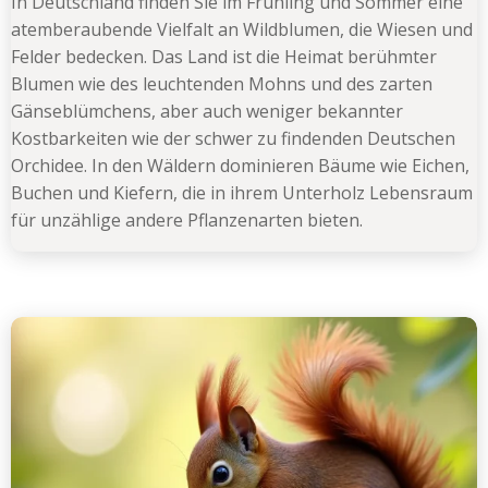
In Deutschland finden Sie im Frühling und Sommer eine
atemberaubende Vielfalt an Wildblumen, die Wiesen und
Felder bedecken. Das Land ist die Heimat berühmter
Blumen wie des leuchtenden Mohns und des zarten
Gänseblümchens, aber auch weniger bekannter
Kostbarkeiten wie der schwer zu findenden Deutschen
Orchidee. In den Wäldern dominieren Bäume wie Eichen,
Buchen und Kiefern, die in ihrem Unterholz Lebensraum
für unzählige andere Pflanzenarten bieten.