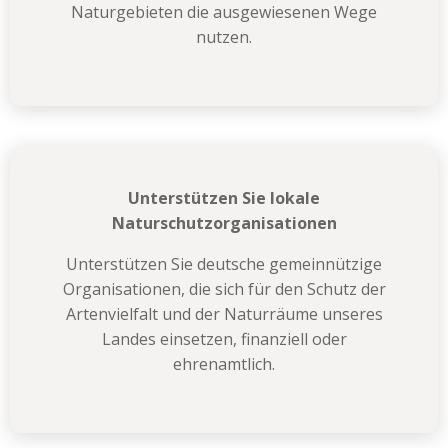
Naturgebieten die ausgewiesenen Wege
nutzen.
Unterstützen Sie lokale
Naturschutzorganisationen
Unterstützen Sie deutsche gemeinnützige
Organisationen, die sich für den Schutz der
Artenvielfalt und der Naturräume unseres
Landes einsetzen, finanziell oder
ehrenamtlich.