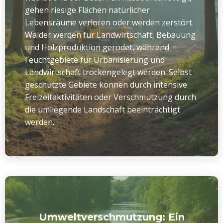
gehen riesige Flächen natürlicher
Lebensräume verloren oder werden zerstört.
Wälder werden für Landwirtschaft, Bebauung
und Holzproduktion gerodet, während
Feuchtgebiete für Urbanisierung und
Landwirtschaft trockengelegt werden. Selbst
geschützte Gebiete können durch intensive
Freizeitaktivitäten oder Verschmutzung durch
die umliegende Landschaft beeinträchtigt
werden.
Umweltverschmutzung: Ein