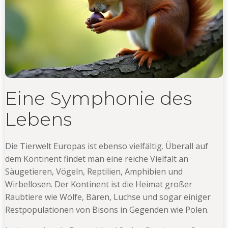
Eine Symphonie des
Lebens
Die Tierwelt Europas ist ebenso vielfältig. Überall auf
dem Kontinent findet man eine reiche Vielfalt an
Säugetieren, Vögeln, Reptilien, Amphibien und
Wirbellosen. Der Kontinent ist die Heimat großer
Raubtiere wie Wölfe, Bären, Luchse und sogar einiger
Restpopulationen von Bisons in Gegenden wie Polen.