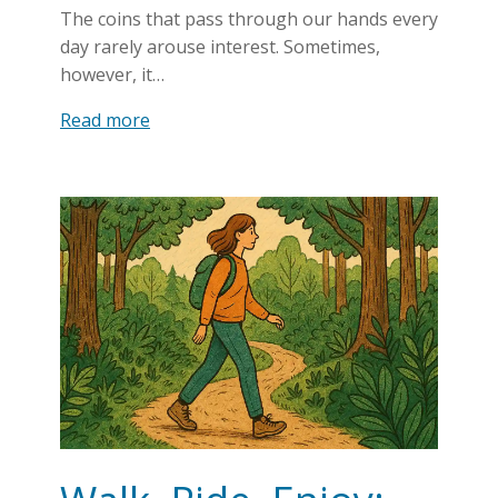
The coins that pass through our hands every
day rarely arouse interest. Sometimes,
however, it…
Read more