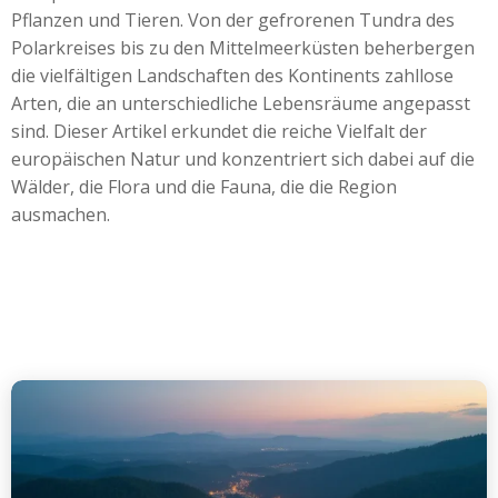
Pflanzen und Tieren. Von der gefrorenen Tundra des
Polarkreises bis zu den Mittelmeerküsten beherbergen
die vielfältigen Landschaften des Kontinents zahllose
Arten, die an unterschiedliche Lebensräume angepasst
sind. Dieser Artikel erkundet die reiche Vielfalt der
europäischen Natur und konzentriert sich dabei auf die
Wälder, die Flora und die Fauna, die die Region
ausmachen.