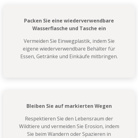
Packen Sie eine wiederverwendbare
Wasserflasche und Tasche ein
Vermeiden Sie Einwegplastik, indem Sie
eigene wiederverwendbare Behälter für
Essen, Getränke und Einkäufe mitbringen.
Bleiben Sie auf markierten Wegen
Respektieren Sie den Lebensraum der
Wildtiere und vermeiden Sie Erosion, indem
Sie beim Wandern oder Spazieren in