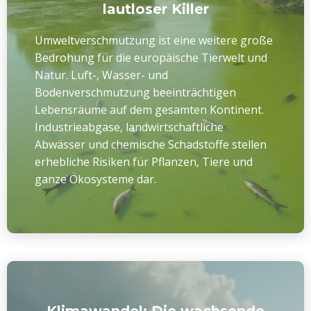
lautloser Killer
Umweltverschmutzung ist eine weitere große
Bedrohung für die europäische Tierwelt und
Natur. Luft-, Wasser- und
Bodenverschmutzung beeinträchtigen
Lebensräume auf dem gesamten Kontinent.
Industrieabgase, landwirtschaftliche
Abwässer und chemische Schadstoffe stellen
erhebliche Risiken für Pflanzen, Tiere und
ganze Ökosysteme dar.