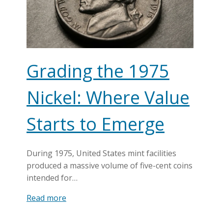
Grading the 1975
Nickel: Where Value
Starts to Emerge
During 1975, United States mint facilities
produced a massive volume of five-cent coins
intended for…
Read more