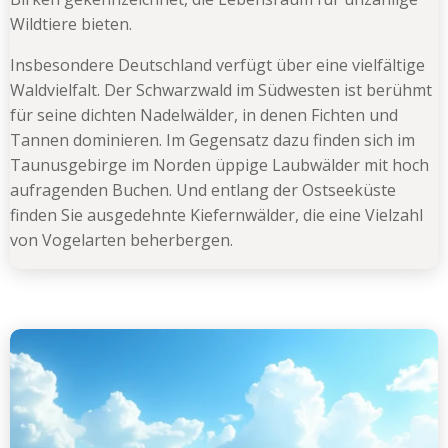
Wildtiere bieten.
Insbesondere Deutschland verfügt über eine vielfältige
Waldvielfalt. Der Schwarzwald im Südwesten ist berühmt
für seine dichten Nadelwälder, in denen Fichten und
Tannen dominieren. Im Gegensatz dazu finden sich im
Taunusgebirge im Norden üppige Laubwälder mit hoch
aufragenden Buchen. Und entlang der Ostseeküste
finden Sie ausgedehnte Kiefernwälder, die eine Vielzahl
von Vogelarten beherbergen.