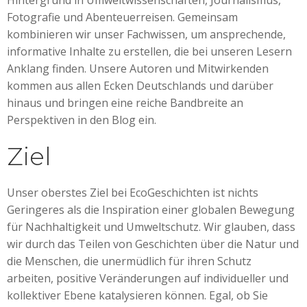
Hintergrund in Umweltwissenschaften, Journalismus,
Fotografie und Abenteuerreisen. Gemeinsam
kombinieren wir unser Fachwissen, um ansprechende,
informative Inhalte zu erstellen, die bei unseren Lesern
Anklang finden. Unsere Autoren und Mitwirkenden
kommen aus allen Ecken Deutschlands und darüber
hinaus und bringen eine reiche Bandbreite an
Perspektiven in den Blog ein.
Ziel
Unser oberstes Ziel bei EcoGeschichten ist nichts
Geringeres als die Inspiration einer globalen Bewegung
für Nachhaltigkeit und Umweltschutz. Wir glauben, dass
wir durch das Teilen von Geschichten über die Natur und
die Menschen, die unermüdlich für ihren Schutz
arbeiten, positive Veränderungen auf individueller und
kollektiver Ebene katalysieren können. Egal, ob Sie