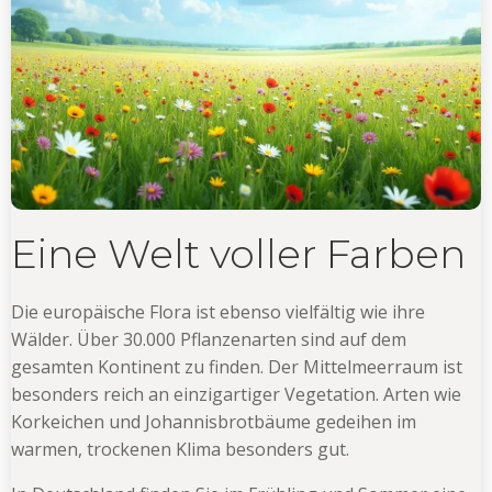
Eine Welt voller Farben
Die europäische Flora ist ebenso vielfältig wie ihre
Wälder. Über 30.000 Pflanzenarten sind auf dem
gesamten Kontinent zu finden. Der Mittelmeerraum ist
besonders reich an einzigartiger Vegetation. Arten wie
Korkeichen und Johannisbrotbäume gedeihen im
warmen, trockenen Klima besonders gut.